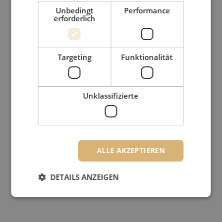
Unbedingt
Performance
erforderlich
Targeting
Funktionalität
Unklassifizierte
ALLE AKZEPTIEREN
DETAILS ANZEIGEN
Unbedingt erforderlich
Performance