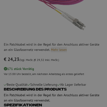
Ein Patchkabel wird in der Regel für den Anschluss aktiver Geräte
an ein Glasfasernetz verwendet.
Mehr lesen
€ 24,23
Zzgl. MwSt. (€ 29,32 Inkl. MwSt.)
171 stück Vorrätig
Vor 15:00 Uhr bestellt, am nächsten Arbeitstag als erstes geliefert
Beste Qualität
Schnelle Lieferung
Ab Lager lieferbar
Beschreibung des Produkts
Ein Patchkabel wird in der Regel für den Anschluss aktiver Geräte
an ein Glasfasernetz verwendet.
Spezifikationen