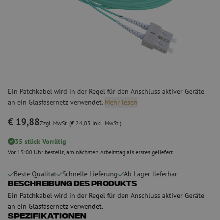
Ein Patchkabel wird in der Regel für den Anschluss aktiver Geräte
an ein Glasfasernetz verwendet.
Mehr lesen
€ 19,88
Zzgl. MwSt. (€ 24,05 Inkl. MwSt.)
35 stück Vorrätig
Vor 15:00 Uhr bestellt, am nächsten Arbeitstag als erstes geliefert
Beste Qualität
Schnelle Lieferung
Ab Lager lieferbar
Beschreibung des Produkts
Ein Patchkabel wird in der Regel für den Anschluss aktiver Geräte
an ein Glasfasernetz verwendet.
Spezifikationen