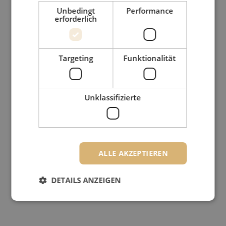
Unbedingt
Performance
erforderlich
Targeting
Funktionalität
Unklassifizierte
ALLE AKZEPTIEREN
DETAILS ANZEIGEN
Unbedingt erforderlich
Performance