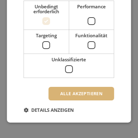
Unbedingt
Performance
erforderlich
Targeting
Funktionalität
Unklassifizierte
ALLE AKZEPTIEREN
DETAILS ANZEIGEN
Unbedingt erforderlich
Performance