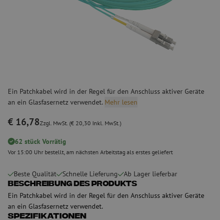
Ein Patchkabel wird in der Regel für den Anschluss aktiver Geräte
an ein Glasfasernetz verwendet.
Mehr lesen
€ 16,78
Zzgl. MwSt. (€ 20,30 Inkl. MwSt.)
62 stück Vorrätig
Vor 15:00 Uhr bestellt, am nächsten Arbeitstag als erstes geliefert
Beste Qualität
Schnelle Lieferung
Ab Lager lieferbar
Beschreibung des Produkts
Ein Patchkabel wird in der Regel für den Anschluss aktiver Geräte
an ein Glasfasernetz verwendet.
Spezifikationen