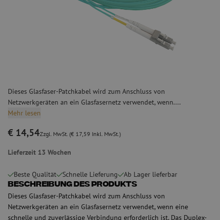
Dieses Glasfaser-Patchkabel wird zum Anschluss von
Netzwerkgeräten an ein Glasfasernetz verwendet, wenn....
Mehr lesen
€ 14,54
Zzgl. MwSt. (€ 17,59 Inkl. MwSt.)
Lieferzeit 13 Wochen
Beste Qualität
Schnelle Lieferung
Ab Lager lieferbar
Beschreibung des Produkts
Dieses Glasfaser-Patchkabel wird zum Anschluss von
Netzwerkgeräten an ein Glasfasernetz verwendet, wenn eine
schnelle und zuverlässige Verbindung erforderlich ist. Das Duplex-