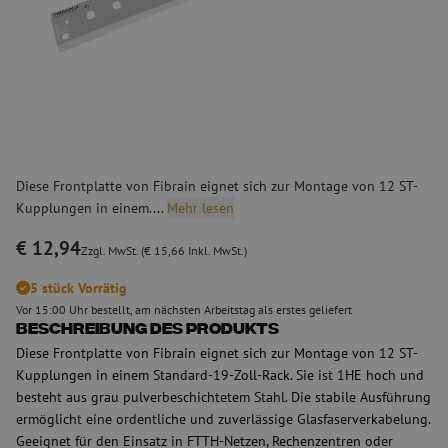
Diese Frontplatte von Fibrain eignet sich zur Montage von 12 ST-
Kupplungen in einem....
Mehr lesen
€ 12,94
Zzgl. MwSt. (€ 15,66 Inkl. MwSt.)
5 stück Vorrätig
Vor 15:00 Uhr bestellt, am nächsten Arbeitstag als erstes geliefert
Beschreibung des Produkts
Diese Frontplatte von Fibrain eignet sich zur Montage von 12 ST-
Kupplungen in einem Standard-19-Zoll-Rack. Sie ist 1HE hoch und
besteht aus grau pulverbeschichtetem Stahl. Die stabile Ausführung
ermöglicht eine ordentliche und zuverlässige Glasfaserverkabelung.
Geeignet für den Einsatz in FTTH-Netzen, Rechenzentren oder