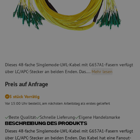
Dieses 48-fache Singlemode-LWL-Kabel mit G657A1-Fasern verfügt
über LC/APC-Stecker an beiden Enden. Das....
Mehr lesen
Preis auf Anfrage
5 stück Vorrätig
Vor 15:00 Uhr bestellt, am nächsten Arbeitstag als erstes geliefert
Beste Qualität
Schnelle Lieferung
Eigene Handelsmarke
Beschreibung des Produkts
Dieses 48-fache Singlemode-LWL-Kabel mit G657A1-Fasern verfügt
über LC/APC-Stecker an beiden Enden. Das Kabel hat eine Fanout-