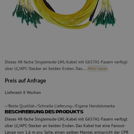
Dieses 48-fache Singlemode-LWL-Kabel mit G657A1-Fasern verfügt
über LC/APC-Stecker an beiden Enden. Das....
Mehr lesen
Preis auf Anfrage
Lieferzeit 8 Wochen
Beste Qualität
Schnelle Lieferung
Eigene Handelsmarke
Beschreibung des Produkts
Dieses 48-fache Singlemode-LWL-Kabel mit G657A1-Fasern verfügt
über LC/APC-Stecker an beiden Enden. Das Kabel hat eine Fanout-
Länge von 1,6 m pro Seite, einen gelben Mantel, entspricht der CPR