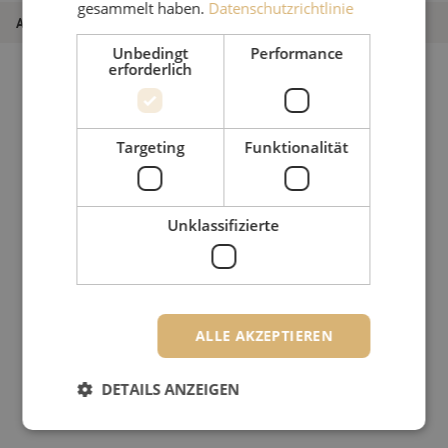
gesammelt haben.
Datenschutzrichtlinie
Artikel Nummer
M00003042
Unbedingt
Performance
erforderlich
Targeting
Funktionalität
Unklassifizierte
ALLE AKZEPTIEREN
DETAILS ANZEIGEN