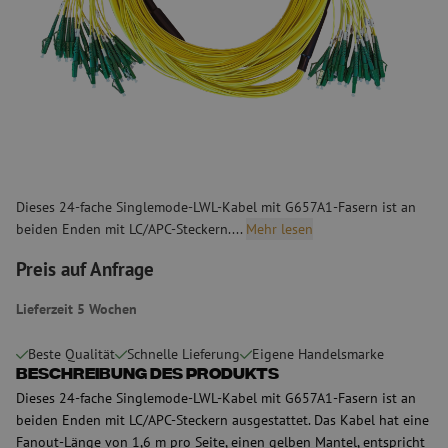
Dieses 24-fache Singlemode-LWL-Kabel mit G657A1-Fasern ist an
beiden Enden mit LC/APC-Steckern....
Mehr lesen
Preis auf Anfrage
Lieferzeit 5 Wochen
Beste Qualität
Schnelle Lieferung
Eigene Handelsmarke
Beschreibung des Produkts
Dieses 24-fache Singlemode-LWL-Kabel mit G657A1-Fasern ist an
beiden Enden mit LC/APC-Steckern ausgestattet. Das Kabel hat eine
Fanout-Länge von 1,6 m pro Seite, einen gelben Mantel, entspricht