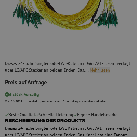
Dieses 24-fache Singlemode-LWL-Kabel mit G657A1-Fasern verfügt
über LC/APC-Stecker an beiden Enden. Das....
Mehr lesen
Preis auf Anfrage
6 stück Vorrätig
Vor 15:00 Uhr bestellt, am nächsten Arbeitstag als erstes geliefert
Beste Qualität
Schnelle Lieferung
Eigene Handelsmarke
Beschreibung des Produkts
Dieses 24-fache Singlemode-LWL-Kabel mit G657A1-Fasern verfügt
über LC/APC-Stecker an beiden Enden. Das Kabel hat eine Fanout-