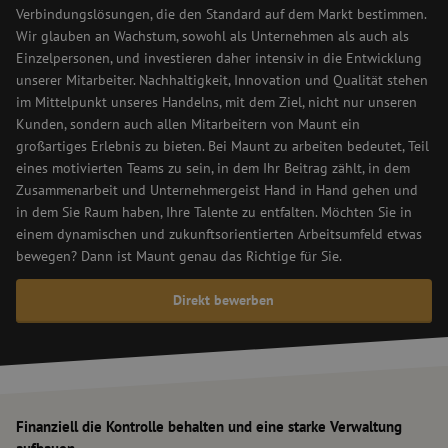
Verbindungslösungen, die den Standard auf dem Markt bestimmen.
Wir glauben an Wachstum, sowohl als Unternehmen als auch als
Einzelpersonen, und investieren daher intensiv in die Entwicklung
unserer Mitarbeiter. Nachhaltigkeit, Innovation und Qualität stehen
im Mittelpunkt unseres Handelns, mit dem Ziel, nicht nur unseren
Kunden, sondern auch allen Mitarbeitern von Maunt ein
großartiges Erlebnis zu bieten. Bei Maunt zu arbeiten bedeutet, Teil
eines motivierten Teams zu sein, in dem Ihr Beitrag zählt, in dem
Zusammenarbeit und Unternehmergeist Hand in Hand gehen und
in dem Sie Raum haben, Ihre Talente zu entfalten. Möchten Sie in
einem dynamischen und zukunftsorientierten Arbeitsumfeld etwas
bewegen? Dann ist Maunt genau das Richtige für Sie.
Direkt bewerben
Finanziell die Kontrolle behalten und eine starke Verwaltung