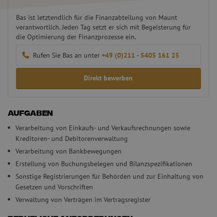
Bas ist letztendlich für die Finanzabteilung von Maunt
verantwortlich. Jeden Tag setzt er sich mit Begeisterung für
die Optimierung der Finanzprozesse ein.
Rufen Sie Bas an unter
+49 (0)211 - 5405 161 25
Direkt bewerben
Aufgaben
Verarbeitung von Einkaufs- und Verkaufsrechnungen sowie
Kreditoren- und Debitorenverwaltung
Verarbeitung von Bankbewegungen
Erstellung von Buchungsbelegen und Bilanzspezifikationen
Sonstige Registrierungen für Behörden und zur Einhaltung von
Gesetzen und Vorschriften
Verwaltung von Verträgen im Vertragsregister