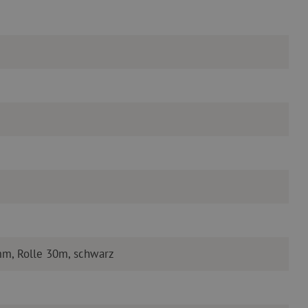
m, Rolle 30m, schwarz