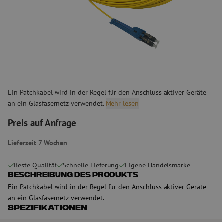
Ein Patchkabel wird in der Regel für den Anschluss aktiver Geräte
an ein Glasfasernetz verwendet.
Mehr lesen
Preis auf Anfrage
Lieferzeit 7 Wochen
Beste Qualität
Schnelle Lieferung
Eigene Handelsmarke
Beschreibung des Produkts
Ein Patchkabel wird in der Regel für den Anschluss aktiver Geräte
an ein Glasfasernetz verwendet.
Spezifikationen