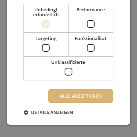
Unbedingt
Performance
erforderlich
Targeting
Funktionalität
Unklassifizierte
ALLE AKZEPTIEREN
DETAILS ANZEIGEN