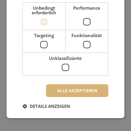
Unbedingt
Performance
erforderlich
Targeting
Funktionalität
Unklassifizierte
ALLE AKZEPTIEREN
DETAILS ANZEIGEN
Unbedingt erforderlich
Performance