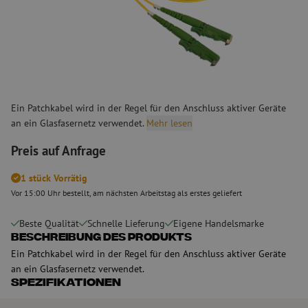
Ein Patchkabel wird in der Regel für den Anschluss aktiver Geräte
an ein Glasfasernetz verwendet.
Mehr lesen
Preis auf Anfrage
1 stück Vorrätig
Vor 15:00 Uhr bestellt, am nächsten Arbeitstag als erstes geliefert
Beste Qualität
Schnelle Lieferung
Eigene Handelsmarke
Beschreibung des Produkts
Ein Patchkabel wird in der Regel für den Anschluss aktiver Geräte
an ein Glasfasernetz verwendet.
Spezifikationen