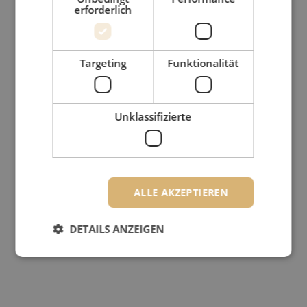
erforderlich
Targeting
Funktionalität
Unklassifizierte
ALLE AKZEPTIEREN
DETAILS ANZEIGEN
Unbedingt erforderlich
Performance
Targeting
Funktionalität
Unklassifizierte