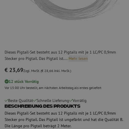
Dieses Pigtail-Set besteht aus 12 Pigtails mit je 1 LC/PC 0,9mm
Stecker pro Pigtail. Das Pigtail ist....
Mehr lesen
€ 23,69
Zzgl. MwSt. (€ 28,66 Inkl. MwSt.)
12 stück Vorrätig
Vor 15:00 Uhr bestellt, am nächsten Arbeitstag als erstes geliefert
Beste Qualität
Schnelle Lieferung
Vorrätig
Beschreibung des Produkts
Dieses Pigtail-Set besteht aus 12 Pigtails mit je 1 LC/PC 0,9mm
Stecker pro Pigtail. Das Pigtail ist ungefärbt und hat die Qualität B.
Die Länge pro Pigtail beträgt 2 Meter.