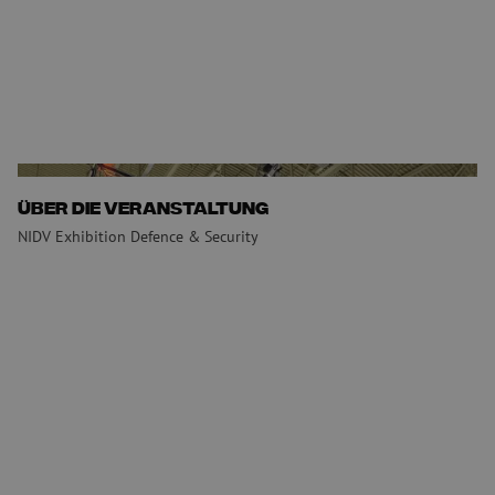
Über die Veranstaltung
NIDV Exhibition Defence & Security